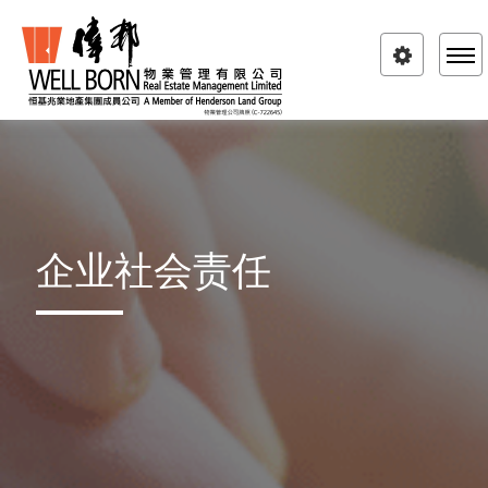
Toggle
navigatio
企业社会责任