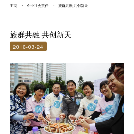
主页
>
企业社会责任
>
族群共融 共创新天
族群共融 共创新天
2016-03-24