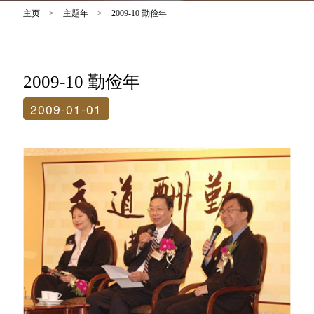
主页
>
主题年
>
2009-10 勤俭年
2009-10 勤俭年
2009-01-01