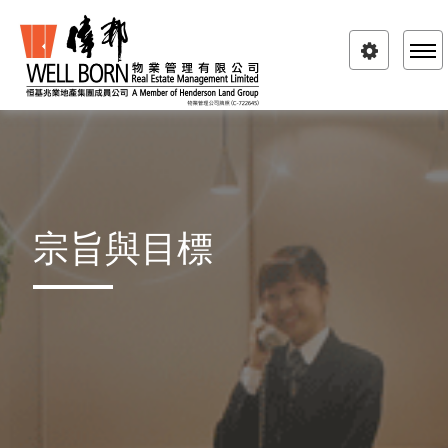
Toggle
navigatio
宗旨與目標