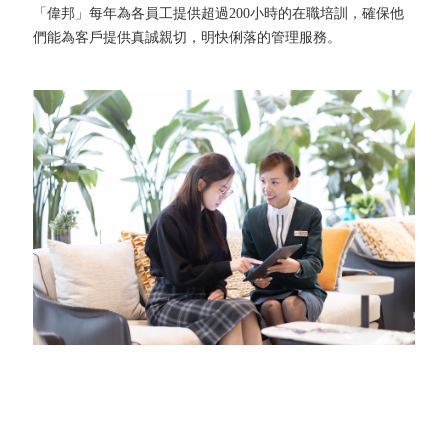
「偉邦」每年為各員工提供超過200小時的在職培訓，確保他
們能為客戶提供真誠親切，明快俐落的管理服務。