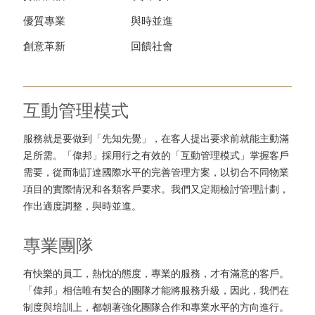
優質專業
與時並進
創意革新
回饋社會
互動管理模式
服務就是要做到「先知先覺」，在客人提出要求前就能主動滿
足所需。「偉邦」採用行之有效的「互動管理模式」掌握客戶
需要，從而制訂達國際水平的完善管理方案，以切合不同物業
項目的實際情況和各類客戶要求。我們又定期檢討管理計劃，
作出適度調整，與時並進。
專業團隊
有快樂的員工，熱忱的態度，專業的服務，才有滿意的客戶。
「偉邦」相信唯有契合的團隊才能將服務升級，因此，我們在
制度與培訓上，都朝著強化團隊合作和專業水平的方向進行。