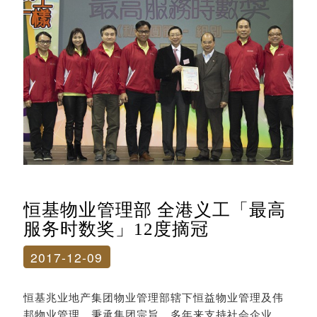
恒基物业管理部 全港义工「最高
服务时数奖」12度摘冠
2017-12-09
恒基兆业地产集团物业管理部辖下恒益物业管理及伟
邦物业管理，秉承集团宗旨，多年来支持社会企业，