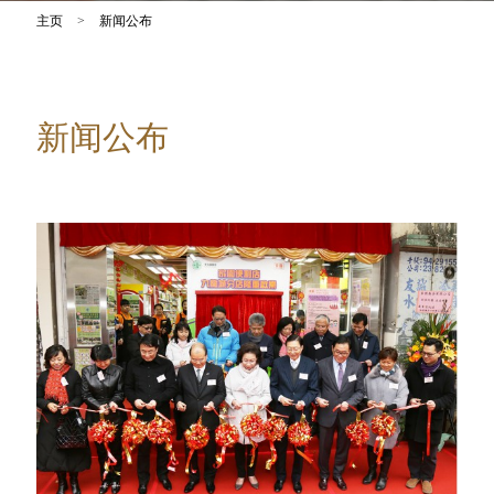
主页
>
新闻公布
新闻公布