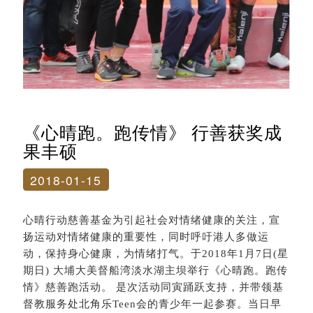
《心晴跑。跑传情》 行善获奖成
果丰硕
2018-01-15
心晴行动慈善基金为引起社会对情绪健康的关注，宣
扬运动对情绪健康的重要性，同时呼吁港人多做运
动，保持身心健康，为情绪打气。于2018年1月7日(星
期日) 大埔大美督船湾淡水湖主坝举行《心晴跑。跑传
情》慈善跑活动。 是次活动同寅踊跃支持，并带领基
督教服务处北角乐Teen会的青少年一起参赛。当日早