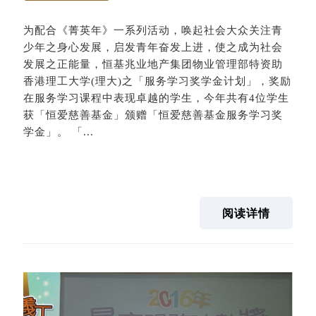
为配合《菁英年》一系列活动，唤起社会大众关注青
少年之身心发展，启发青年奋发上进，使之成为社会
发展之正能量，恒基兆业地产集团物业管理部特资助
香港理工大学(理大)之「服务学习奖学金计划」，奖励
在服务学习课程中表现卓越的学生，今年共有4位学生
获「恒爱慈善基金」颁赠「恒爱慈善基金服务学习奖
学金」。 「...
阅读详情