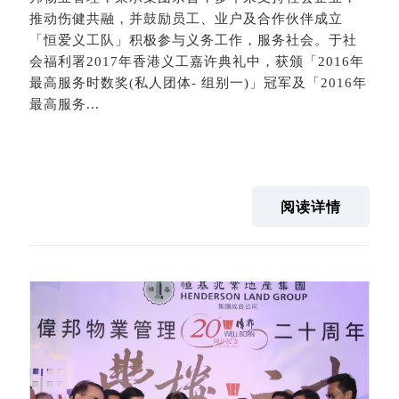
推动伤健共融，并鼓励员工、业户及合作伙伴成立
「恒爱义工队」积极参与义务工作，服务社会。于社
会福利署2017年香港义工嘉许典礼中，获颁「2016年
最高服务时数奖(私人团体- 组别一)」冠军及「2016年
最高服务...
阅读详情