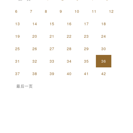
6
7
8
9
10
11
12
13
14
15
16
17
18
19
20
21
22
23
24
25
26
27
28
29
30
31
32
33
34
35
36
37
38
39
40
41
42
最后一页