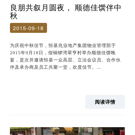
良朋共叙月圆夜， 顺德佳馔伴中
秋
2015-09-18
为庆祝中秋佳节，恒基兆业地产集团物业管理部于
2015年9月18日，假铜锣湾翠亨村举办顺德佳馔晚
宴，是次并邀请恒基一众高层、立法会议员、合作伙
伴及承办商及员工共聚一堂，欢度佳节。...
阅读详情