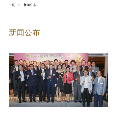
主页
>
新闻公布
新闻公布