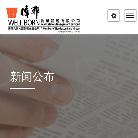
Toggle
navigatio
新闻公布