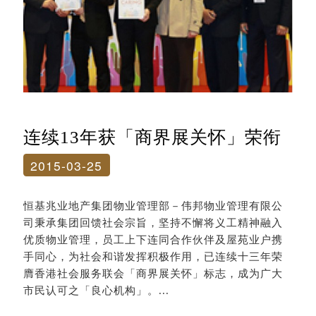
连续13年获「商界展关怀」荣衔
2015-03-25
恒基兆业地产集团物业管理部－伟邦物业管理有限公
司秉承集团回馈社会宗旨，坚持不懈将义工精神融入
优质物业管理，员工上下连同合作伙伴及屋苑业户携
手同心，为社会和谐发挥积极作用，已连续十三年荣
膺香港社会服务联会「商界展关怀」标志，成为广大
市民认可之「良心机构」。...