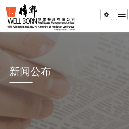
Toggle
navigatio
新闻公布