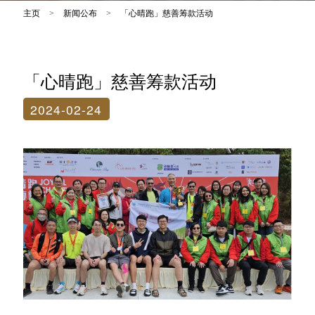
主页
>
新闻公布
>
「心晴跑」慈善筹款活动
「心晴跑」慈善筹款活动
2024-02-24