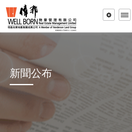
Toggle
navigatio
新聞公布