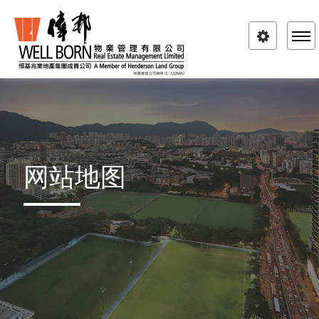
Toggle
navigatio
网站地图