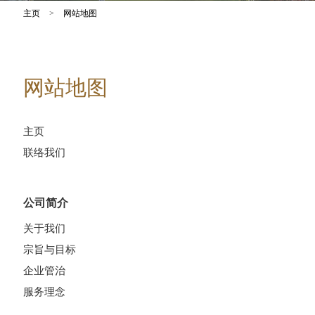
主页
>
网站地图
网站地图
主页
联络我们
公司简介
关于我们
宗旨与目标
企业管治
服务理念