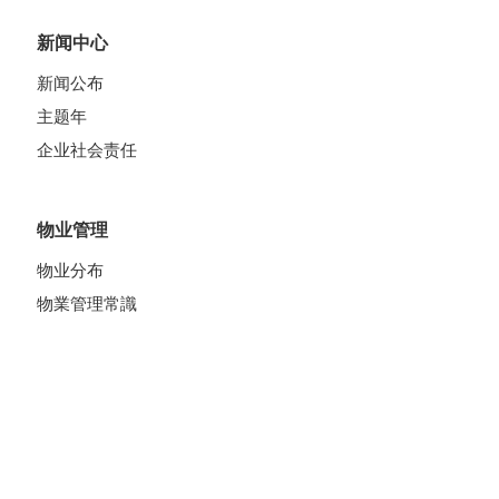
新闻中心
新闻公布
主题年
企业社会责任
物业管理
物业分布
物業管理常識