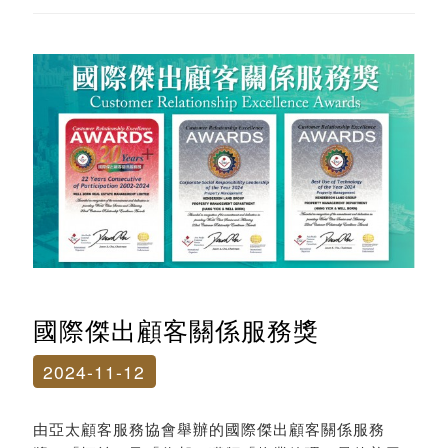
國際傑出顧客關係服務獎
2024-11-12
由亞太顧客服務協會舉辦的國際傑出顧客關係服務