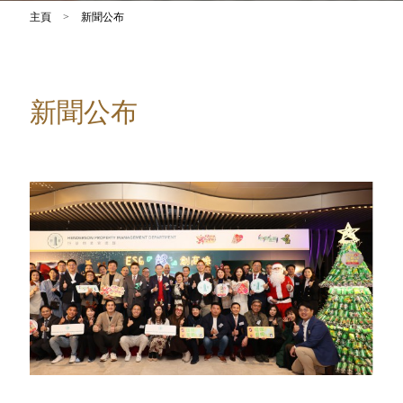
主頁
>
新聞公布
新聞公布