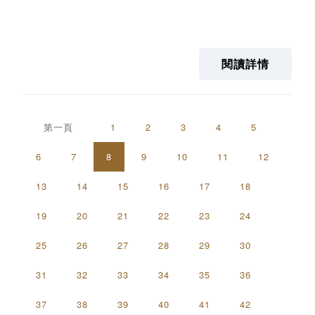
閱讀詳情
第一頁
1
2
3
4
5
6
7
8
9
10
11
12
13
14
15
16
17
18
19
20
21
22
23
24
25
26
27
28
29
30
31
32
33
34
35
36
37
38
39
40
41
42