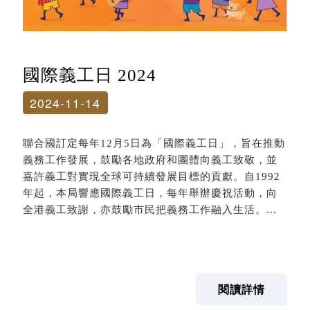
國際義工日 2024
2024-11-14
聯合國訂定每年12月5日為「國際義工日」，旨在推動
義務工作發展，鼓勵各地政府和團體向義工致敬，並
嘉許義工對實現全球可持續發展目標的貢獻。自1992
年起，本局響應國際義工日，每年舉辦慶祝活動，向
全港義工致謝，亦鼓勵市民把義務工作融入生活。...
閱讀詳情