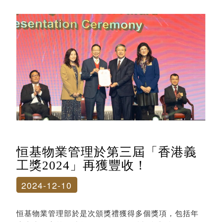
恒基物業管理於第三屆「香港義
工獎2024」再獲豐收！
2024-12-10
恒基物業管理部於是次頒獎禮獲得多個獎項，包括年