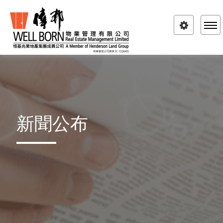
Toggle
navigatio
新聞公布