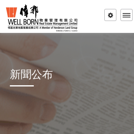
Toggle
navigatio
新聞公布