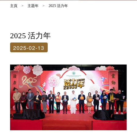
主頁
>
主題年
>
2025 活力年
2025 活力年
2025-02-13