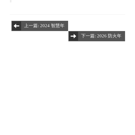
上一篇: 2024 智慧年
下一篇: 2026 防火年