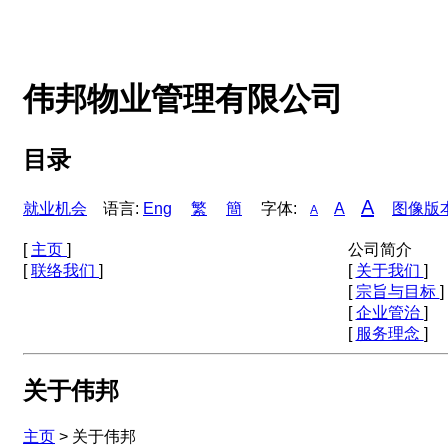
伟邦物业管理有限公司
目录
A
就业机会
语言:
Eng
繁
簡
字体:
A
图像版
A
[
主页
]
公司简介
[
联络我们
]
[
关于我们
]
[
宗旨与目标
]
[
企业管治
]
[
服务理念
]
关于伟邦
主页
>
关于伟邦