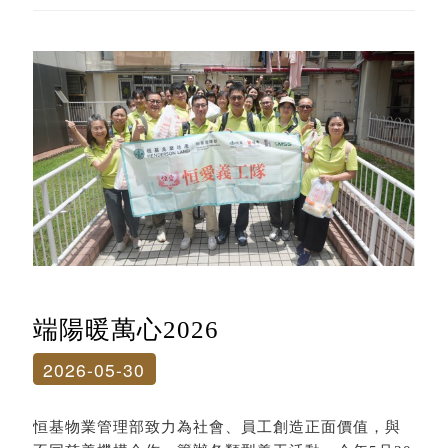
端陽暖萬心2026
2026-05-30
恒基物業管理部致力為社會、員工創造正面價值，與