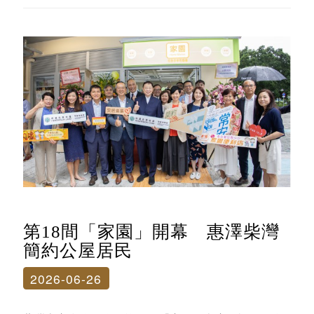
第18間「家園」開幕 惠澤柴灣
簡約公屋居民
2026-06-26