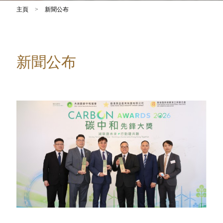
主頁
>
新聞公布
新聞公布