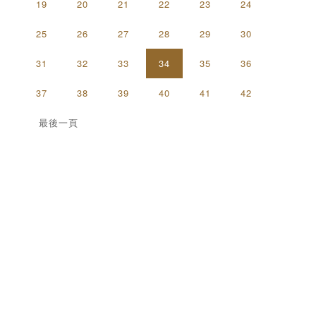
19
20
21
22
23
24
25
26
27
28
29
30
31
32
33
34
35
36
37
38
39
40
41
42
最後一頁