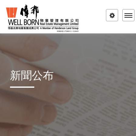
Toggle
navigatio
新聞公布